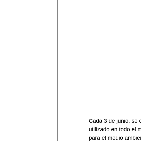
Cada 3 de junio, se c
utilizado en todo el 
para el medio ambien