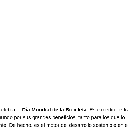
elebra el 
Día Mundial de la Bicicleta
. Este medio de tr
mundo por sus grandes beneficios, tanto para los que lo 
te. De hecho, es el motor del desarrollo sostenible en e