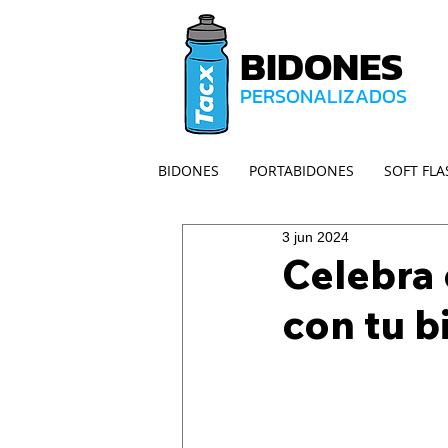
BIDONES
PERSONALIZADOS
BIDONES
PORTABIDONES
SOFT FLA
3 jun 2024
Celebra 
con tu b