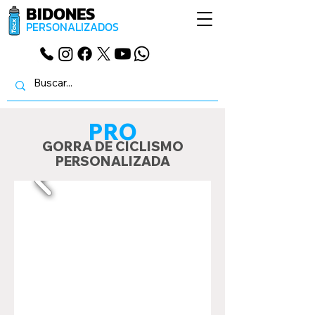
BIDONES
PERSONALIZADOS
PRO
GORRA DE CICLISMO
PERSONALIZADA